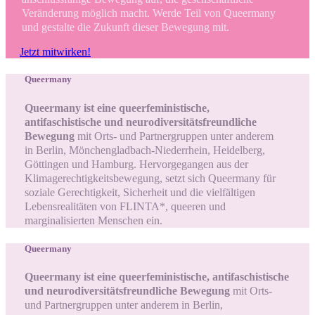
Veränderung möglich macht. Werde Teil von Queermany
und gestalte die Zukunft dieser Bewegung mit.
Jetzt mitwirken!
Queermany
Queermany ist eine queerfeministische,
antifaschistische und neurodiversitätsfreundliche
Bewegung
mit Orts- und Partnergruppen unter anderem
in Berlin, Mönchengladbach-Niederrhein, Heidelberg,
Göttingen und Hamburg. Hervorgegangen aus der
Klimagerechtigkeitsbewegung, setzt sich Queermany für
soziale Gerechtigkeit, Sicherheit und die vielfältigen
Lebensrealitäten von FLINTA*, queeren und
marginalisierten Menschen ein.
Queermany
Queermany ist eine queerfeministische, antifaschistische
und neurodiversitätsfreundliche Bewegung
mit Orts-
und Partnergruppen unter anderem in Berlin,