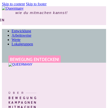
Skip to content
Skip to footer
wie du mitmachen kannst!
EN
Entwicklung
Arbeitsweise
Werte
Lokalgruppen
BEWEGUNG ENTDECKEN!
ÜBER
BEWEGUNG
KAMPAGNEN
MITMACHEN